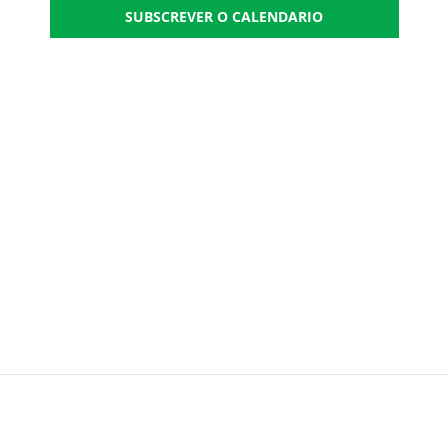
SUBSCREVER O CALENDARIO