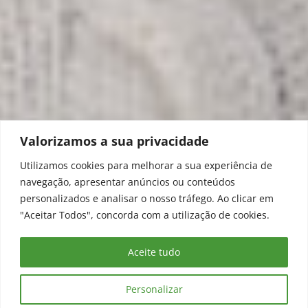
Valorizamos a sua privacidade
Utilizamos cookies para melhorar a sua experiência de
navegação, apresentar anúncios ou conteúdos
personalizados e analisar o nosso tráfego. Ao clicar em
"Aceitar Todos", concorda com a utilização de cookies.
Aceite tudo
Personalizar